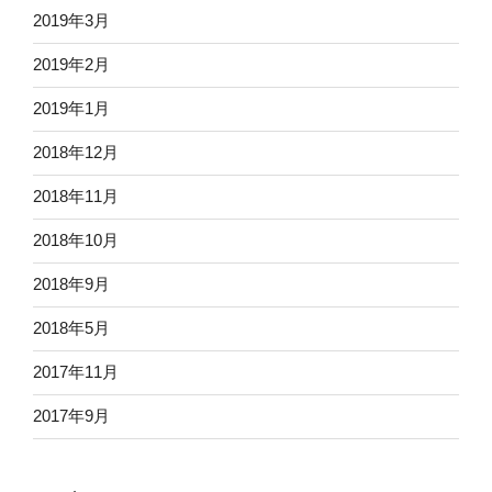
2019年3月
2019年2月
2019年1月
2018年12月
2018年11月
2018年10月
2018年9月
2018年5月
2017年11月
2017年9月