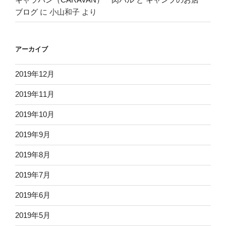
ブログ
に
小山和子
より
アーカイブ
2019年12月
2019年11月
2019年10月
2019年9月
2019年8月
2019年7月
2019年6月
2019年5月