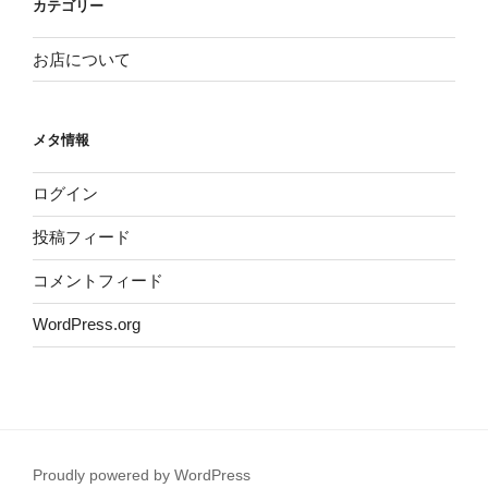
カテゴリー
お店について
メタ情報
ログイン
投稿フィード
コメントフィード
WordPress.org
Proudly powered by WordPress