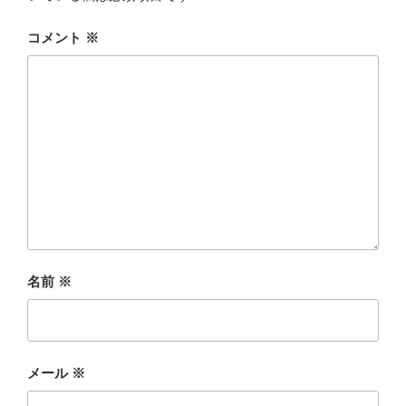
コメント
※
名前
※
メール
※