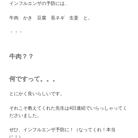
インフルエンザの予防には、
牛肉 かき 豆腐 長ネギ 生姜 と。
・・・
牛肉？？
何ですって。。。
とにかく良いらしいです。
それこそ教えてくれた先生は4日連続でいらっしゃってく
ださいました。
ぜひ、インフルエンザ予防に！（なってくれ！本当
に！）