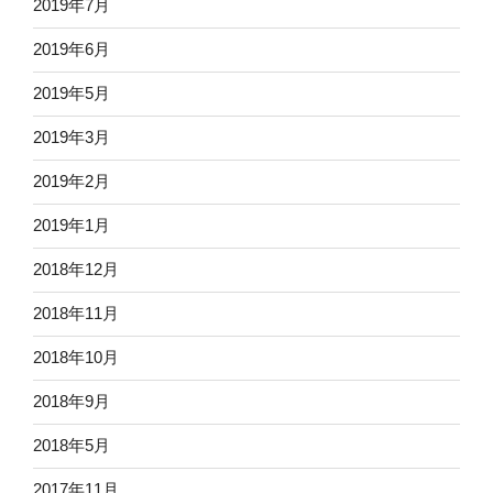
2019年7月
2019年6月
2019年5月
2019年3月
2019年2月
2019年1月
2018年12月
2018年11月
2018年10月
2018年9月
2018年5月
2017年11月