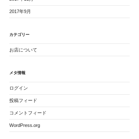
2017年9月
カテゴリー
お店について
メタ情報
ログイン
投稿フィード
コメントフィード
WordPress.org