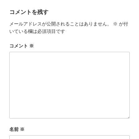
コメントを残す
メールアドレスが公開されることはありません。
※
が付
いている欄は必須項目です
コメント
※
名前
※