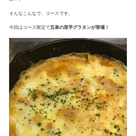
そんなこんなで、コースです。
今回はコース限定で
五泉の里芋グラタンが登場！