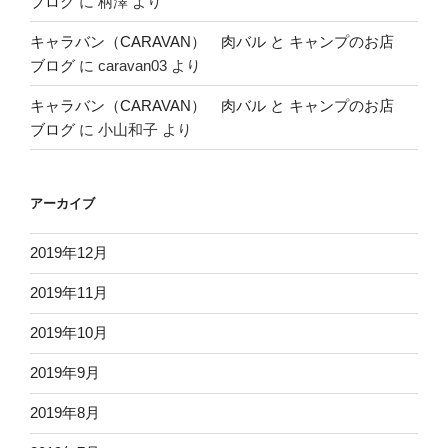
ブログ
に
柄澤
より
キャラバン（CARAVAN） 肉バル と キャンプのお店
ブログ
に
caravan03
より
キャラバン（CARAVAN） 肉バル と キャンプのお店
ブログ
に
小山和子
より
アーカイブ
2019年12月
2019年11月
2019年10月
2019年9月
2019年8月