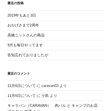
最近の投稿
2019年もあと3日
おかげさまで2周年
高橋ニットさんの商品
9月も毎日やってます
告知忘れておりましたが
最近のコメント
11月6日について
に
caravan03
より
11月6日について
に
小島
より
キャラバン（CARAVAN） 肉バル と キャンプのお店